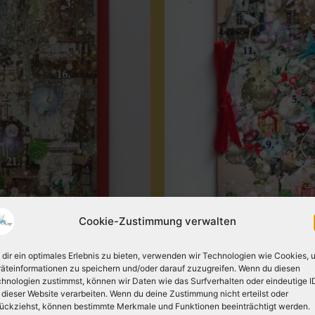
Cookie-Zustimmung verwalten
dir ein optimales Erlebnis zu bieten, verwenden wir Technologien wie Cookies, 
äteinformationen zu speichern und/oder darauf zuzugreifen. Wenn du diesen
hnologien zustimmst, können wir Daten wie das Surfverhalten oder eindeutige I
 dieser Website verarbeiten. Wenn du deine Zustimmung nicht erteilst oder
ückziehst, können bestimmte Merkmale und Funktionen beeinträchtigt werden.