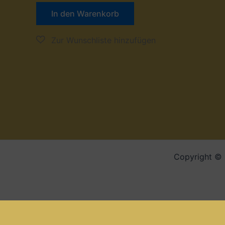
In den Warenkorb
Copyright © 2