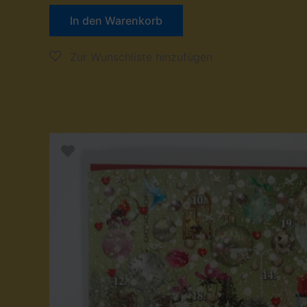
In den Warenkorb