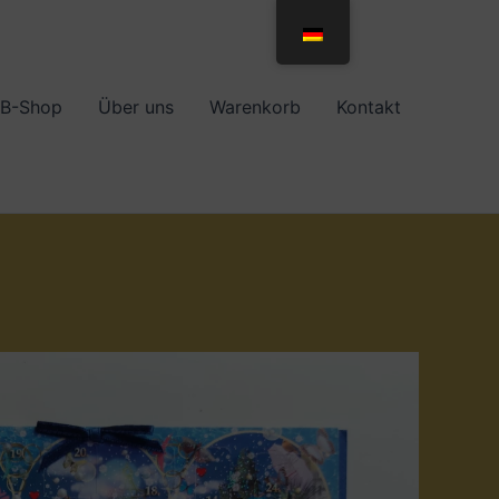
B-Shop
Über uns
Warenkorb
Kontakt