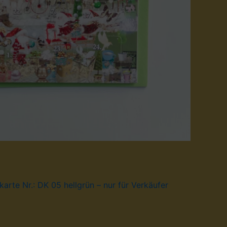
arte Nr.: DK 05 hellgrün – nur für Verkäufer