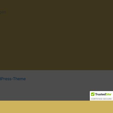
dPress-Theme