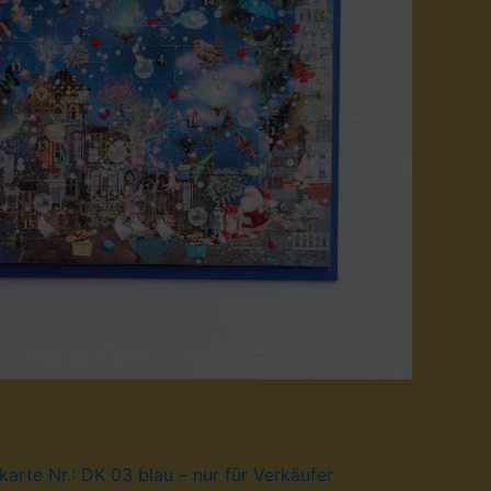
arte Nr.: DK 03 blau – nur für Verkäufer