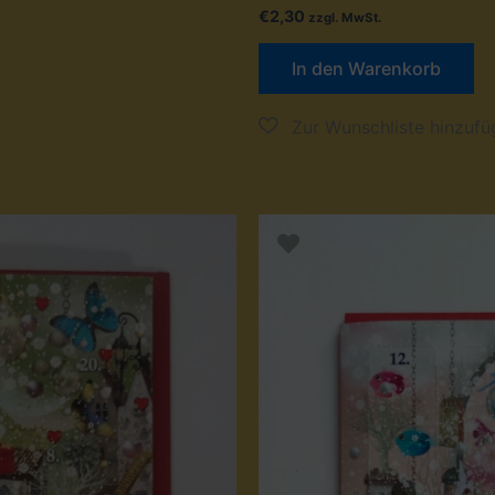
€
2,30
zzgl. MwSt.
In den Warenkorb