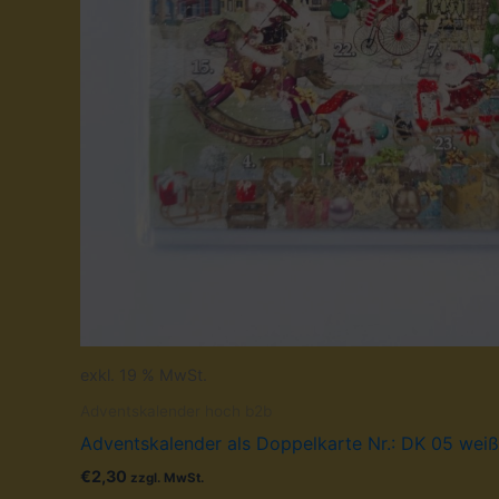
exkl. 19 % MwSt.
Adventskalender hoch b2b
Adventskalender als Doppelkarte Nr.: DK 05 weiß 
€
2,30
zzgl. MwSt.