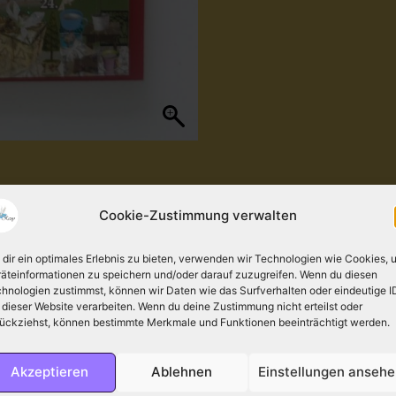
Cookie-Zustimmung verwalten
dir ein optimales Erlebnis zu bieten, verwenden wir Technologien wie Cookies, 
äteinformationen zu speichern und/oder darauf zuzugreifen. Wenn du diesen
hnologien zustimmst, können wir Daten wie das Surfverhalten oder eindeutige I
 dieser Website verarbeiten. Wenn du deine Zustimmung nicht erteilst oder
ückziehst, können bestimmte Merkmale und Funktionen beeinträchtigt werden.
rtungen (0)
Akzeptieren
Ablehnen
Einstellungen anseh