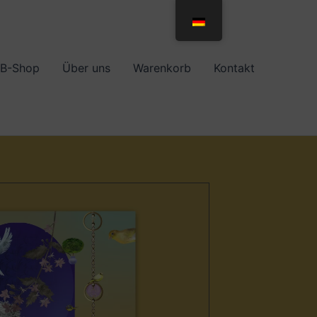
B-Shop
Über uns
Warenkorb
Kontakt