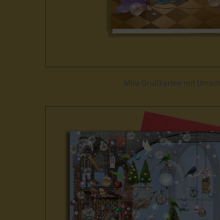
Mini-Grußkarten mit Umsc