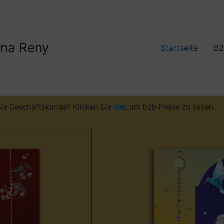
lona Reny
Startseite
B2
Sie Geschäftskunde? Klicken Sie
hier
, um b2b-Preise zu sehen.