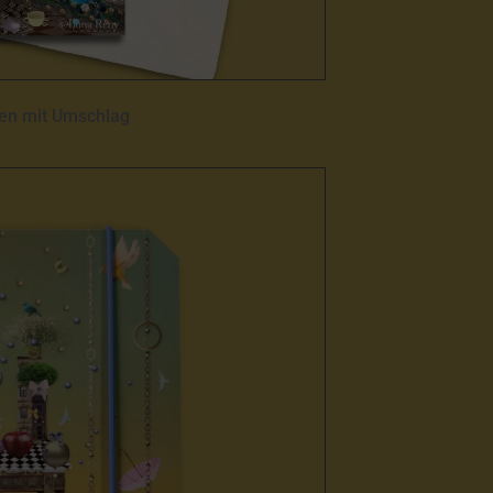
en mit Umschlag