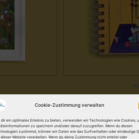
No
Cookie-Zustimmung verwalten
dir ein optimales Erlebnis zu bieten, verwenden wir Technologien wie Cookies, 
äteinformationen zu speichern und/oder darauf zuzugreifen. Wenn du diesen
hnologien zustimmst, können wir Daten wie das Surfverhalten oder eindeutige I
 dieser Website verarbeiten. Wenn du deine Zustimmung nicht erteilst oder