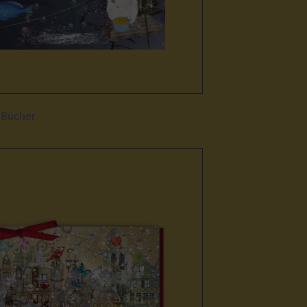
Bücher